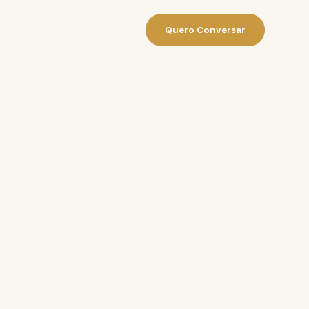
Quero Conversar