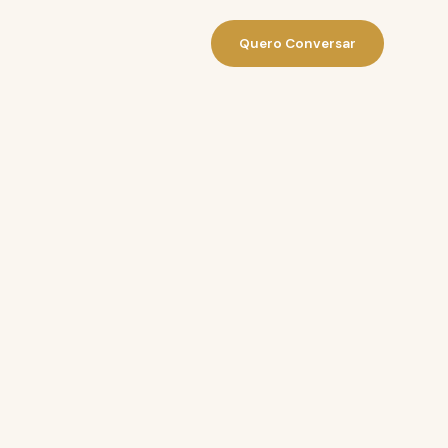
Quero Conversar