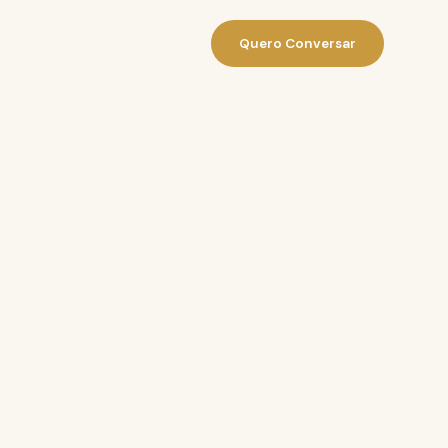
Quero Conversar