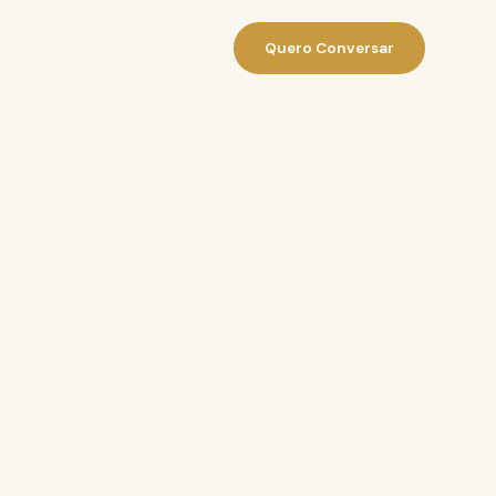
Quero Conversar