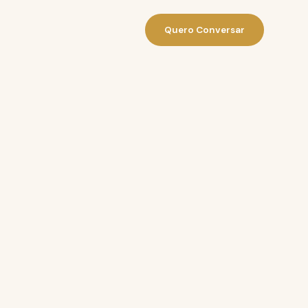
Quero Conversar