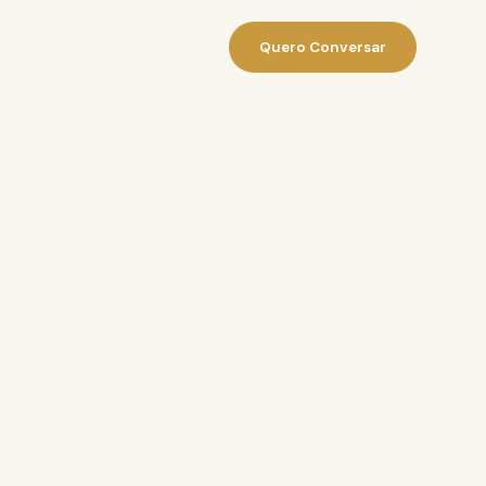
Quero Conversar