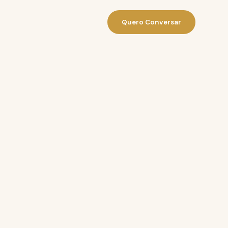
Quero Conversar