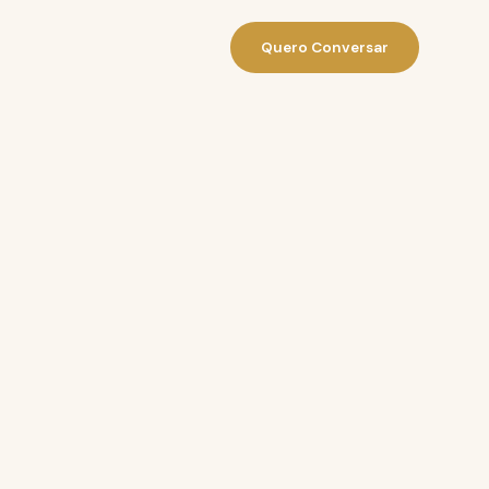
Quero Conversar