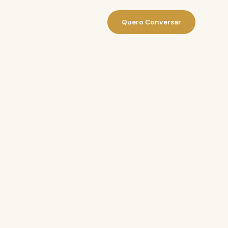
Quero Conversar