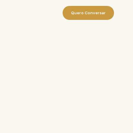
Quero Conversar