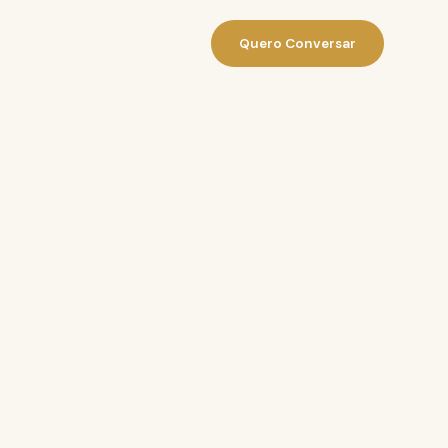
Quero Conversar