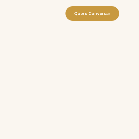
Quero Conversar