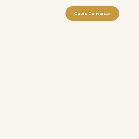
Quero Conversar