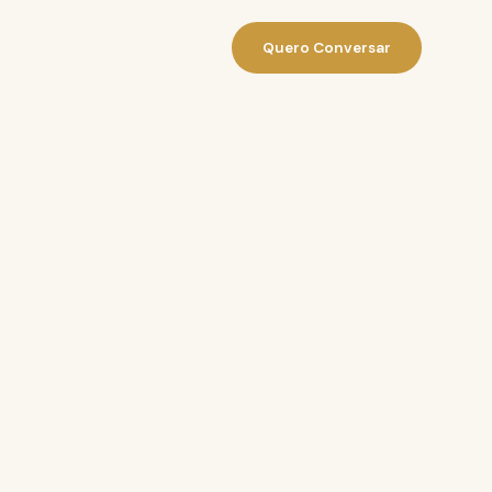
Quero Conversar