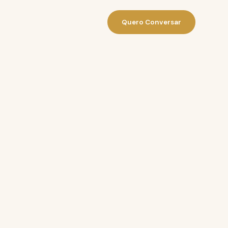
Quero Conversar