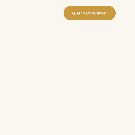
Quero Conversar