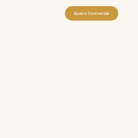
Quero Conversar