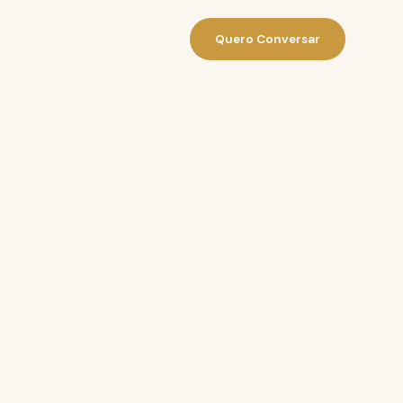
Quero Conversar