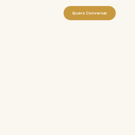
Quero Conversar