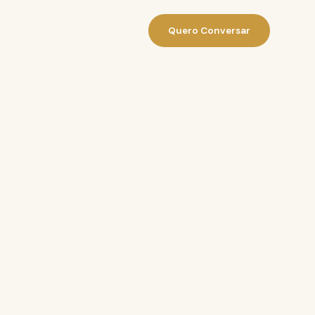
Quero Conversar